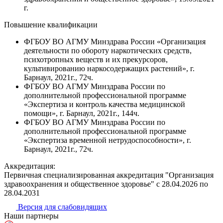
г.
Повышение квалификации
ФГБОУ ВО АГМУ Минздрава России «Организация
деятельности по обороту наркотических средств,
психотропных веществ и их прекурсоров,
культивированию наркосодержащих растений», г.
Барнаул, 2021г., 72ч.
ФГБОУ ВО АГМУ Минздрава России по
дополнительной профессиональной программе
«Экспертиза и контроль качества медицинской
помощи», г. Барнаул, 2021г., 144ч.
ФГБОУ ВО АГМУ Минздрава России по
дополнительной профессиональной программе
«Экспертиза временной нетрудоспособности», г.
Барнаул, 2021г., 72ч.
Аккредитация:
Первичная специализированная аккредитация "Организация
здравоохранения и общественное здоровье" с 28.04.2026 по
28.04.2031
Версия для слабовидящих
Наши партнеры