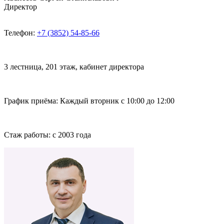
Директор
Телефон:
+7 (3852) 54-85-66
3 лестница, 201 этаж, кабинет директора
График приёма:
Каждый вторник с 10:00 до 12:00
Стаж работы: с 2003 года