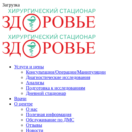
Загрузка
Услуги и цены
Консультации/Операции/Манипуляции
Диагностические исследования
Анализы
Подготовка к исследованиям
Дневной стационар
Врачи
О центре
О нас
Полезная информация
Обслуживание по ДМС
Отзывы
Новости