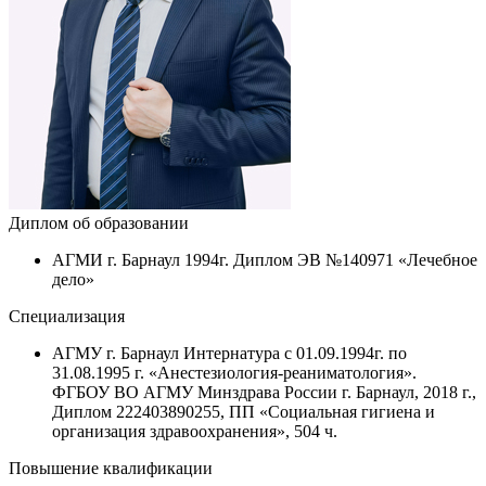
Диплом об образовании
АГМИ г. Барнаул 1994г. Диплом ЭВ №140971 «Лечебное
дело»
Специализация
АГМУ г. Барнаул Интернатура с 01.09.1994г. по
31.08.1995 г. «Анестезиология-реаниматология».
ФГБОУ ВО АГМУ Минздрава России г. Барнаул, 2018 г.,
Диплом 222403890255, ПП «Социальная гигиена и
организация здравоохранения», 504 ч.
Повышение квалификации