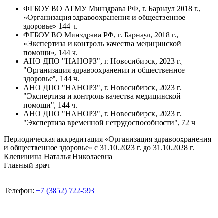
ФГБОУ ВО АГМУ Минздрава РФ, г. Барнаул 2018 г.,
«Организация здравоохранения и общественное
здоровье» 144 ч.
ФГБОУ ВО Минздрава РФ, г. Барнаул, 2018 г.,
«Экспертиза и контроль качества медицинской
помощи», 144 ч.
АНО ДПО "НАНОРЗ", г. Новосибирск, 2023 г.,
"Организация здравоохранения и общественное
здоровье", 144 ч.
АНО ДПО "НАНОРЗ", г. Новосибирск, 2023 г.,
"Экспертиза и контроль качества медицинской
помощи", 144 ч.
АНО ДПО "НАНОРЗ", г. Новосибирск, 2023 г.,
"Экспертиза временной нетрудоспособности", 72 ч
Периодическая аккредитация «Организация здравоохранения
и общественное здоровье» с 31.10.2023 г. до 31.10.2028 г.
Клепинина Наталья Николаевна
Главный врач
Телефон:
+7 (3852) 722-593