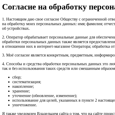
Согласие на обработку персо
1. Настоящим даю свое согласие Обществу с ограниченной о
на обработку моих персональных данных: имя; фамилия; отчест
об устройствах.
2. Оператор обрабатывает персональные данные для обеспечения
обработки персональных данных также является предоставлен
в отношении них в интернет-магазине Оператора; обработка о
3. Моё согласие является конкретным, предметным, информир
4. Способы и средства обработки персональных данных это лю
так и без использования таких средств или смешанным образом
сбор;
систематизация;
накопление;
хранение;
уточнение (обновление, изменение);
использование для целей, указанных в пункте 2 настояще
уничтожение.
Я также уведомлен Владельцем сайта о том, что на сайте проис