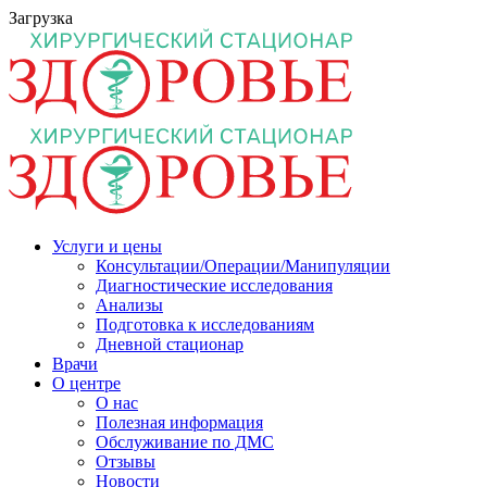
Загрузка
Услуги и цены
Консультации/Операции/Манипуляции
Диагностические исследования
Анализы
Подготовка к исследованиям
Дневной стационар
Врачи
О центре
О нас
Полезная информация
Обслуживание по ДМС
Отзывы
Новости