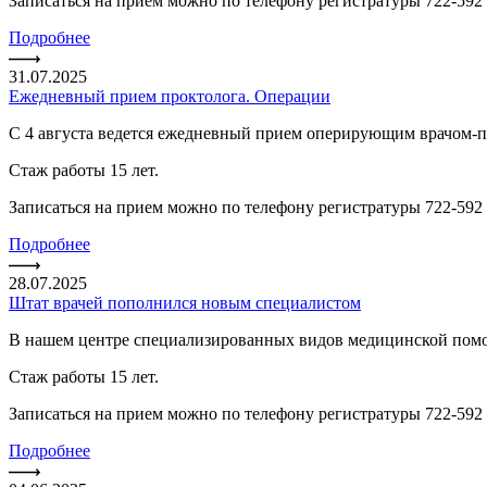
Записаться на прием можно по телефону регистратуры 722-592 
Подробнее
31.07.2025
Ежедневный прием проктолога. Операции
С 4 августа ведется ежедневный прием оперирующим врачом-
Стаж работы 15 лет.
Записаться на прием можно по телефону регистратуры 722-592 
Подробнее
28.07.2025
Штат врачей пополнился новым специалистом
В нашем центре специализированных видов медицинской помо
Стаж работы 15 лет.
Записаться на прием можно по телефону регистратуры 722-592 
Подробнее