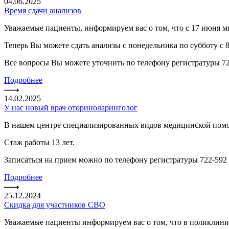
04.06.2025
Время сдачи анализов
Уважаемые пациенты, информируем вас о том, что с 17 июня м
Теперь Вы можете сдать анализы с понедельника по субботу с 8
Все вопросы Вы можете уточнить по телефону регистратуры 7
Подробнее
14.02.2025
У нас новый врач оториноларинголог
В нашем центре специализированных видов медицинской помощ
Стаж работы 13 лет.
Записаться на прием можно по телефону регистратуры 722-592 
Подробнее
25.12.2024
Скидка для участников СВО
Уважаемые пациенты информируем вас о том, что в поликлини