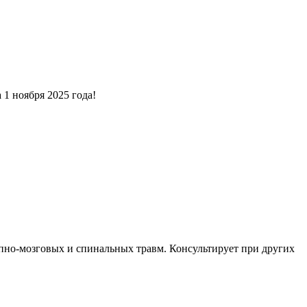
 1 ноября 2025 года!
епно-мозговых и спинальных травм. Консультирует при других