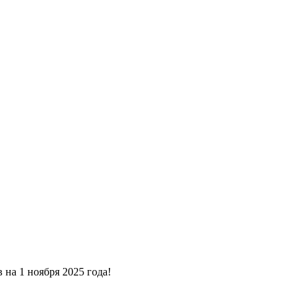
 на 1 ноября 2025 года!