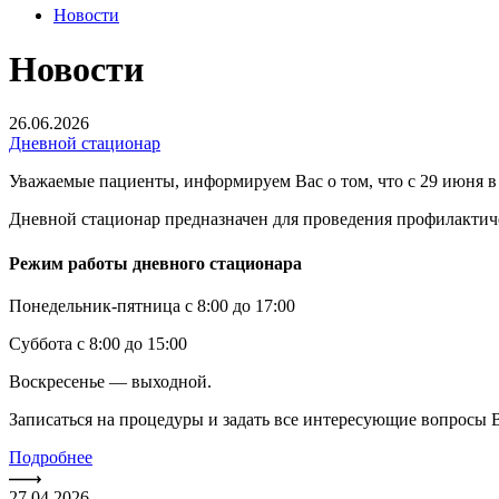
Новости
Новости
26.06.2026
Дневной стационар
Уважаемые пациенты, информируем Вас о том, что с 29 июня 
Дневной стационар предназначен для проведения профилакти
Режим работы дневного стационара
Понедельник-пятница с 8:00 до 17:00
Суббота с 8:00 до 15:00
Воскресенье — выходной.
Записаться на процедуры и задать все интересующие вопросы В
Подробнее
27.04.2026