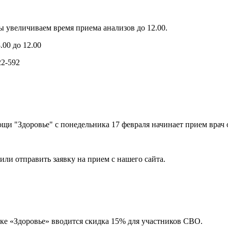
ы увеличиваем время приема анализов до 12.00.
.00 до 12.00
22-592
и "Здоровье" с понедельника 17 февраля начинает прием врач 
или отправить заявку на прием с нашего сайта.
ке «Здоровье» вводится скидка 15% для участников СВО.