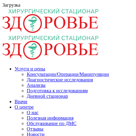
Загрузка
Услуги и цены
Консультации/Операции/Манипуляции
Диагностические исследования
Анализы
Подготовка к исследованиям
Дневной стационар
Врачи
О центре
О нас
Полезная информация
Обслуживание по ДМС
Отзывы
Новости