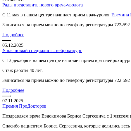
Рады представить нового врача-уролога
С 11 мая в нашем центре начинает прием врач-уролог
Еремина 
Записаться на прием можно по телефону регистратуры 722-592 
Подробнее
05.12.2025
У нас новый специалист - нейрохирург
С 13 декабря в нашем центре начинает прием врач-нейрохирур
Стаж работы 40 лет.
Записаться на прием можно по телефону регистратуры 722-592 
Подробнее
07.11.2025
Премия ПроДокторов
Поздравляем врача Евдокимова Бориса Сергеевича с
1 местом
Спасибо пациентам Бориса Сергеевича, которые делились весь 