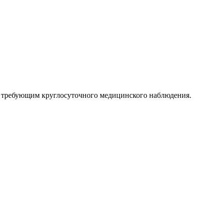
е требующим круглосуточного медицинского наблюдения.