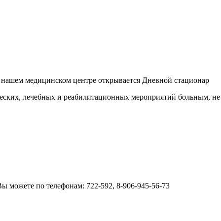
в нашем медицинском центре открывается Дневной стационар
ческих, лечебных и реабилитационных мероприятий больным, н
ы можете по телефонам: 722-592, 8-906-945-56-73