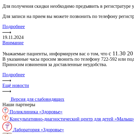
Для получения скидки необходимо предъявить в регистратуре
Для записи на прием вы можете позвонить по телефону регистр
Подробнее
19.11.2024
Внимание
с 11.30 2
Уважаемые пациенты, информируем вас о том, что
В указанные часы просим звонить по телефону 722-592 или подо
Приносим извинения за доставленные неудобства.
Подробнее
Ещё новости
Версия для слабовидящих
Наши партнеры
Поликлиника «Здоровье»
Консультативно-диагностический центр для детей «Малыш
Лаборатория «Здоровье»