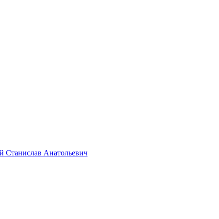
й Станислав Анатольевич