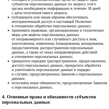
субъектов персональных данных по запросу этого
органа необходимую информацию в течение 30 дней
с даты получения такого запроса;
публиковать или иным образом обеспечивать
неограниченный доступ к настоящей Политике
в отношении обработки персональных данных;
принимать правовые, организационные и технические
меры для защиты персональных данных
от неправомерного или случайного доступа к ним,
уничтожения, изменения, блокирования, копирования,
предоставления, распространения персональных
данных, а также от иных неправомерных действий
в отношении персональных данных;
прекратить передачу
(распространение
, предоставление,
доступ) персональных данных, прекратить обработку
и уничтожить персональные данные в порядке
и случаях, предусмотренных Законом о персональных
данных;
исполнять иные обязанности, предусмотренные Законом
о персональных данных.
4. Основные права и обязанности субъектов
персональных данных