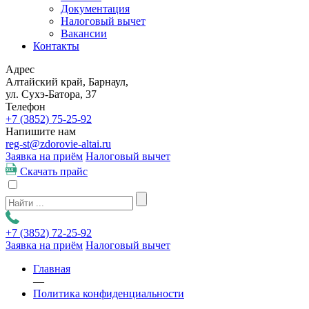
Документация
Налоговый вычет
Вакансии
Контакты
Адрес
Алтайский край, Барнаул,
ул. Сухэ-Батора, 37
Телефон
+7 (3852)
75-25-92
Напишите нам
reg-st@zdorovie-altai.ru
Заявка на приём
Налоговый вычет
Скачать прайс
+7 (3852)
72-25-92
Заявка на приём
Налоговый вычет
Главная
—
Политика конфиденциальности