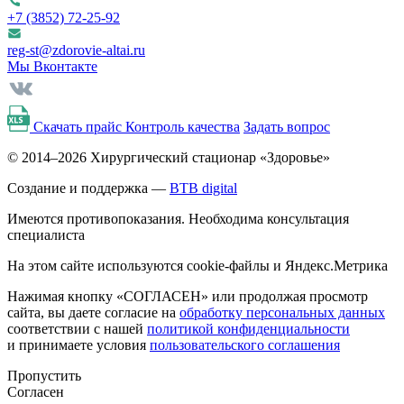
+7 (3852)
72-25-92
reg-st@zdorovie-altai.ru
Мы Вконтакте
Скачать прайс
Контроль качества
Задать вопрос
© 2014–2026 Хирургический стационар «Здоровье»
Создание и поддержка —
BTB digital
Имеются противопоказания. Необходима консультация
специалиста
На этом сайте используются cookie-файлы и Яндекс.Метрика
Нажимая кнопку «СОГЛАСЕН» или продолжая просмотр
сайта, вы даете согласие на
обработку персональных данных
соответствии с нашей
политикой конфиденциальности
и принимаете условия
пользовательского соглашения
Пропустить
Согласен