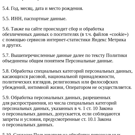
5.4. Год, месяц, дата и место рождения.
5.5. ИНН, паспортные данные.
5.6. Также на сайте происходит сбор и обработка
обезличенных данных о посетителях
(в
т.ч. файлов
«cookie
»)
с помощью сервисов интернет-статистики Яндекс Метрика
и других.
5.7. Вышеперечисленные данные далее по тексту Политики
объединены общим понятием Персональные данные.
5.8. Обработка специальных категорий персональных данных,
касающихся расовой, национальной принадлежности,
политических взглядов, религиозных или философских
убеждений, интимной жизни, Оператором не осуществляется.
5.9. Обработка персональных данных, разрешенных
для распространения, из числа специальных категорий
персональных данных, указанных в ч. 1 ст. 10 Закона
о персональных данных, допускается, если соблюдаются
запреты и условия, предусмотренные ст. 10.1 Закона
о персональных данных.
5.10. Согласие Пользователя на обработку персональных