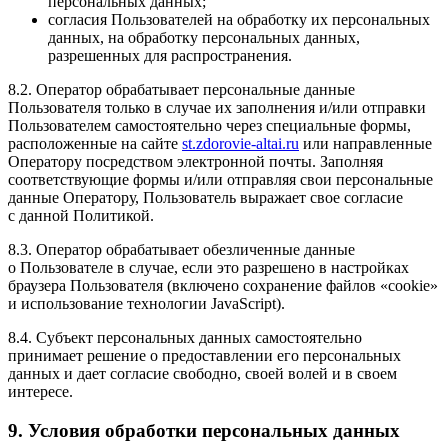
персональных данных;
согласия Пользователей на обработку их персональных
данных, на обработку персональных данных,
разрешенных для распространения.
8.2. Оператор обрабатывает персональные данные
Пользователя только в случае их заполнения и/или отправки
Пользователем самостоятельно через специальные формы,
расположенные на сайте
st.zdorovie-altai.ru
или направленные
Оператору посредством электронной почты. Заполняя
соответствующие формы и/или отправляя свои персональные
данные Оператору, Пользователь выражает свое согласие
с данной Политикой.
8.3. Оператор обрабатывает обезличенные данные
о Пользователе в случае, если это разрешено в настройках
браузера Пользователя
(включено
сохранение файлов
«cookie
»
и использование технологии JavaScript).
8.4. Субъект персональных данных самостоятельно
принимает решение о предоставлении его персональных
данных и дает согласие свободно, своей волей и в своем
интересе.
9. Условия обработки персональных данных