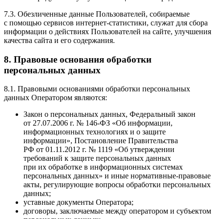
7.3. Обезличенные данные Пользователей, собираемые
с помощью сервисов интернет-статистики, служат для сбора
информации о действиях Пользователей на сайте, улучшения
качества сайта и его содержания.
8. Правовые основания обработки
персональных данных
8.1. Правовыми основаниями обработки персональных
данных Оператором являются:
Закон о персональных данных, Федеральный закон
от 27.07.2006 г. № 146-ФЗ
«Об
информации,
информационных технологиях и о защите
информации», Постановление Правительства
РФ от 01.11.2012 г. № 1119
«Об
утверждении
требований к защите персональных данных
при их обработке в информационных системах
персональных данных» и иные нормативные-правовые
акты, регулирующие вопросы обработки персональных
данных;
уставные документы Оператора;
договоры, заключаемые между оператором и субъектом