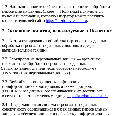
1.2. Настоящая политика Оператора в отношении обработки
персональных данных
(далее
— Политика) применяется
ко всей информации, которую Оператор может получить
о посетителях веб-сайта
https://st.zdorovie-altai.ru
.
2. Основные понятия, используемые в Политике
2.1. Автоматизированная обработка персональных данных —
обработка персональных данных с помощью средств
вычислительной техники.
2.2. Блокирование персональных данных — временное
прекращение обработки персональных данных
(за
исключением случаев, если обработка необходима
для уточнения персональных данных).
2.3. Веб-сайт — совокупность графических
и информационных материалов, а также программ
для ЭВМ и баз данных, обеспечивающих их доступность
в сети интернет по сетевому адресу
https://st.zdorovie-altai.ru
.
2.4. Информационная система персональных данных —
совокупность содержащихся в базах данных персональных
данных, и обеспечивающих их обработку информационных