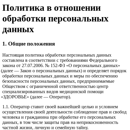
Политика в отношении
обработки персональных
данных
1. Общие положения
Настоящая политика обработки персональных данных
составлена в соответствии с требованиями Федерального
закона от 27.07.2006. № 152-ФЗ
«О
персональных данных»
(далее
— Закон о персональных данных) и определяет порядок
обработки персональных данных и меры по обеспечению
безопасности персональных данных, предпринимаемые
Обществом с ограниченной ответственностью центр
специализированных видов медицинской помощи
«ЗДОРОВЬЕ
»
(далее
— Оператор).
1.1. Оператор ставит своей важнейшей целью и условием
осуществления своей деятельности соблюдение прав и свобод
человека и гражданина при обработке его персональных
данных, в том числе защиты прав на неприкосновенность
частной жизни, личную и семейную тайну.