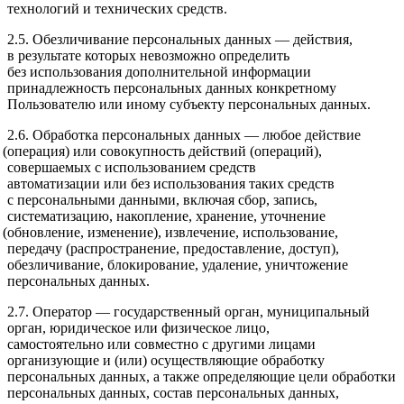
технологий и технических средств.
2.5. Обезличивание персональных данных — действия,
в результате которых невозможно определить
без использования дополнительной информации
принадлежность персональных данных конкретному
Пользователю или иному субъекту персональных данных.
2.6. Обработка персональных данных — любое действие
(операция
) или совокупность действий
(операций
),
совершаемых с использованием средств
автоматизации или без использования таких средств
с персональными данными, включая сбор, запись,
систематизацию, накопление, хранение, уточнение
(обновление
, изменение), извлечение, использование,
передачу
(распространение
, предоставление, доступ),
обезличивание, блокирование, удаление, уничтожение
персональных данных.
2.7. Оператор — государственный орган, муниципальный
орган, юридическое или физическое лицо,
самостоятельно или совместно с другими лицами
организующие и
(или
) осуществляющие обработку
персональных данных, а также определяющие цели обработки
персональных данных, состав персональных данных,