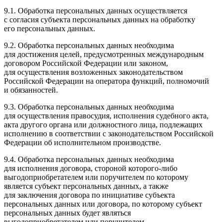
9.1. Обработка персональных данных осуществляется
с согласия субъекта персональных данных на обработку
его персональных данных.
9.2. Обработка персональных данных необходима
для достижения целей, предусмотренных международным
договором Российской Федерации или законом,
для осуществления возложенных законодательством
Российской Федерации на оператора функций, полномочий
и обязанностей.
9.3. Обработка персональных данных необходима
для осуществления правосудия, исполнения судебного акта,
акта другого органа или должностного лица, подлежащих
исполнению в соответствии с законодательством Российской
Федерации об исполнительном производстве.
9.4. Обработка персональных данных необходима
для исполнения договора, стороной которого-либо
выгодоприобретателем или поручителем по которому
является субъект персональных данных, а также
для заключения договора по инициативе субъекта
персональных данных или договора, по которому субъект
персональных данных будет являться
выгодоприобретателем или поручителем.