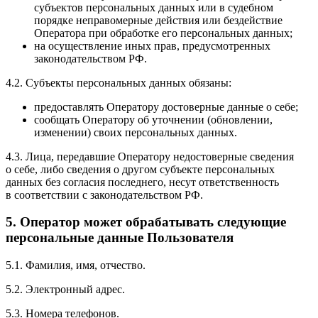
субъектов персональных данных или в судебном
порядке неправомерные действия или бездействие
Оператора при обработке его персональных данных;
на осуществление иных прав, предусмотренных
законодательством РФ.
4.2. Субъекты персональных данных обязаны:
предоставлять Оператору достоверные данные о себе;
сообщать Оператору об уточнении
(обновлении
,
изменении) своих персональных данных.
4.3. Лица, передавшие Оператору недостоверные сведения
о себе, либо сведения о другом субъекте персональных
данных без согласия последнего, несут ответственность
в соответствии с законодательством РФ.
5. Оператор может обрабатывать следующие
персональные данные Пользователя
5.1. Фамилия, имя, отчество.
5.2. Электронный адрес.
5.3. Номера телефонов.