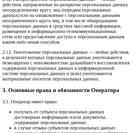
действия, направленные на раскрытие персональных данных
неопределенному кругу лиц
(передача
персональных
данных) или на ознакомление с персональными данными
неограниченного круга лиц, в том числе обнародование
персональных данных в средствах массовой информации,
размещение в информационно-телекоммуникационных
сетях или предоставление доступа к персональным данным
каким-либо иным способом.
2.13. Уничтожение персональных данных — любые действия,
в результате которых персональные данные уничтожаются
безвозвратно с невозможностью дальнейшего восстановления
содержания персональных данных в информационной
системе персональных данных и
(или
) уничтожаются
материальные носители персональных данных.
3. Основные права и обязанности Оператора
3.1. Оператор имеет право:
получать от субъекта персональных данных
достоверные информацию и/или документы,
содержащие персональные данные;
в случае отзыва субъектом персональных данных