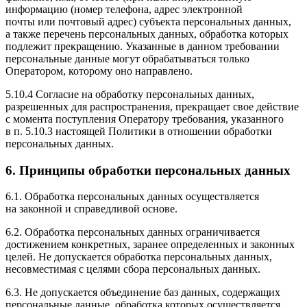
информацию
(номер
телефона, адрес электронной
почты или почтовый адрес) субъекта персональных данных,
а также перечень персональных данных, обработка которых
подлежит прекращению. Указанные в данном требовании
персональные данные могут обрабатываться только
Оператором, которому оно направлено.
5.10.4 Согласие на обработку персональных данных,
разрешенных для распространения, прекращает свое действие
с момента поступления Оператору требования, указанного
в п. 5.10.3 настоящей Политики в отношении обработки
персональных данных.
6. Принципы обработки персональных данных
6.1. Обработка персональных данных осуществляется
на законной и справедливой основе.
6.2. Обработка персональных данных ограничивается
достижением конкретных, заранее определенных и законных
целей. Не допускается обработка персональных данных,
несовместимая с целями сбора персональных данных.
6.3. Не допускается объединение баз данных, содержащих
персональные данные, обработка которых осуществляется