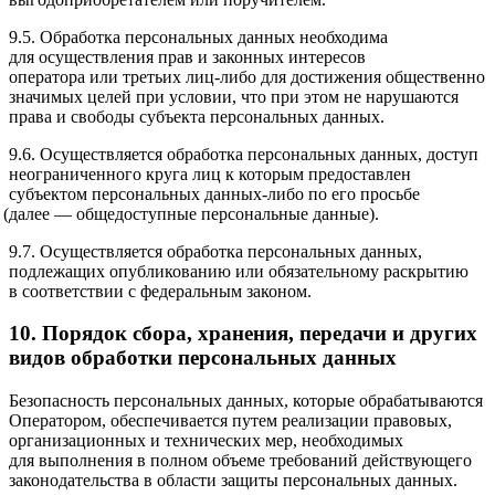
9.5. Обработка персональных данных необходима
для осуществления прав и законных интересов
оператора или третьих лиц-либо для достижения общественно
значимых целей при условии, что при этом не нарушаются
права и свободы субъекта персональных данных.
9.6. Осуществляется обработка персональных данных, доступ
неограниченного круга лиц к которым предоставлен
субъектом персональных данных-либо по его просьбе
(далее
— общедоступные персональные данные).
9.7. Осуществляется обработка персональных данных,
подлежащих опубликованию или обязательному раскрытию
в соответствии с федеральным законом.
10. Порядок сбора, хранения, передачи и других
видов обработки персональных данных
Безопасность персональных данных, которые обрабатываются
Оператором, обеспечивается путем реализации правовых,
организационных и технических мер, необходимых
для выполнения в полном объеме требований действующего
законодательства в области защиты персональных данных.