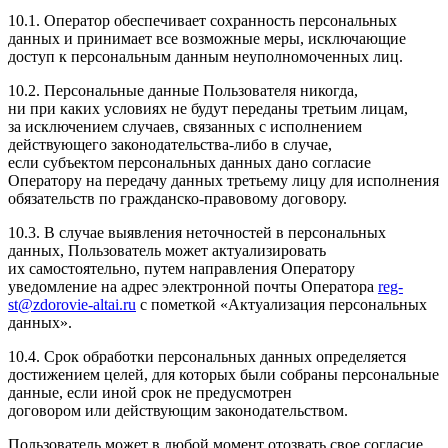
10.1. Оператор обеспечивает сохранность персональных
данных и принимает все возможные меры, исключающие
доступ к персональным данным неуполномоченных лиц.
10.2. Персональные данные Пользователя никогда,
ни при каких условиях не будут переданы третьим лицам,
за исключением случаев, связанных с исполнением
действующего законодательства-либо в случае,
если субъектом персональных данных дано согласие
Оператору на передачу данных третьему лицу для исполнения
обязательств по гражданско-правовому договору.
10.3. В случае выявления неточностей в персональных
данных, Пользователь может актуализировать
их самостоятельно, путем направления Оператору
уведомление на адрес электронной почты Оператора
reg-
st@zdorovie-altai.ru
с пометкой
«Актуализация
персональных
данных».
10.4. Срок обработки персональных данных определяется
достижением целей, для которых были собраны персональные
данные, если иной срок не предусмотрен
договором или действующим законодательством.
Пользователь может в любой момент отозвать свое согласие