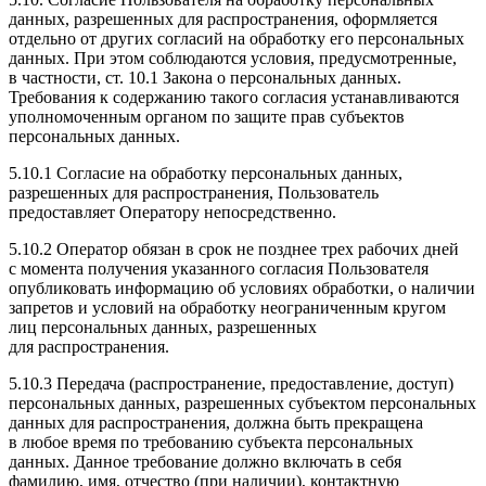
данных, разрешенных для распространения, оформляется
отдельно от других согласий на обработку его персональных
данных. При этом соблюдаются условия, предусмотренные,
в частности, ст. 10.1 Закона о персональных данных.
Требования к содержанию такого согласия устанавливаются
уполномоченным органом по защите прав субъектов
персональных данных.
5.10.1 Согласие на обработку персональных данных,
разрешенных для распространения, Пользователь
предоставляет Оператору непосредственно.
5.10.2 Оператор обязан в срок не позднее трех рабочих дней
с момента получения указанного согласия Пользователя
опубликовать информацию об условиях обработки, о наличии
запретов и условий на обработку неограниченным кругом
лиц персональных данных, разрешенных
для распространения.
5.10.3 Передача
(распространение
, предоставление, доступ)
персональных данных, разрешенных субъектом персональных
данных для распространения, должна быть прекращена
в любое время по требованию субъекта персональных
данных. Данное требование должно включать в себя
фамилию, имя, отчество
(при
наличии), контактную