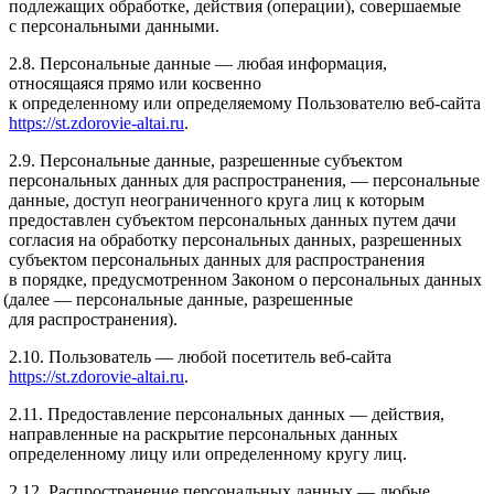
подлежащих обработке, действия
(операции
), совершаемые
с персональными данными.
2.8. Персональные данные — любая информация,
относящаяся прямо или косвенно
к определенному или определяемому Пользователю веб-сайта
https://st.zdorovie-altai.ru
.
2.9. Персональные данные, разрешенные субъектом
персональных данных для распространения, — персональные
данные, доступ неограниченного круга лиц к которым
предоставлен субъектом персональных данных путем дачи
согласия на обработку персональных данных, разрешенных
субъектом персональных данных для распространения
в порядке, предусмотренном Законом о персональных данных
(далее
— персональные данные, разрешенные
для распространения).
2.10. Пользователь — любой посетитель веб-сайта
https://st.zdorovie-altai.ru
.
2.11. Предоставление персональных данных — действия,
направленные на раскрытие персональных данных
определенному лицу или определенному кругу лиц.
2.12. Распространение персональных данных — любые