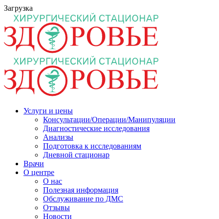
Загрузка
Услуги и цены
Консультации/Операции/Манипуляции
Диагностические исследования
Анализы
Подготовка к исследованиям
Дневной стационар
Врачи
О центре
О нас
Полезная информация
Обслуживание по ДМС
Отзывы
Новости