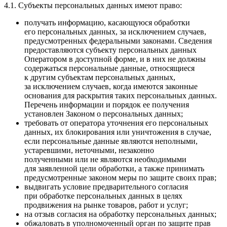
4.1. Субъекты персональных данных имеют право:
получать информацию, касающуюся обработки
его персональных данных, за исключением случаев,
предусмотренных федеральными законами. Сведения
предоставляются субъекту персональных данных
Оператором в доступной форме, и в них не должны
содержаться персональные данные, относящиеся
к другим субъектам персональных данных,
за исключением случаев, когда имеются законные
основания для раскрытия таких персональных данных.
Перечень информации и порядок ее получения
установлен Законом о персональных данных;
требовать от оператора уточнения его персональных
данных, их блокирования или уничтожения в случае,
если персональные данные являются неполными,
устаревшими, неточными, незаконно
полученными или не являются необходимыми
для заявленной цели обработки, а также принимать
предусмотренные законом меры по защите своих прав;
выдвигать условие предварительного согласия
при обработке персональных данных в целях
продвижения на рынке товаров, работ и услуг;
на отзыв согласия на обработку персональных данных;
обжаловать в уполномоченный орган по защите прав