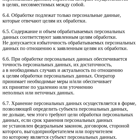
в целях, несовместимых между собой.
6.4. Обработке подлежат только персональные данные,
которые отвечают целям их обработки.
6.5. Содержание и объем обрабатываемых персональных
данных соответствуют заявленным целям обработки.
Не допускается избыточность обрабатываемых персональных
данных по отношению к заявленным целям их обработки.
6.6. При обработке персональных данных обеспечивается
точность персональных данных, их достаточность,
а в необходимых случаях и актуальность по отношению
к целям обработки персональных данных. Оператор
принимает необходимые меры и/или обеспечивает
их принятие по удалению или уточнению
неполных или неточных данных.
6.7. Хранение персональных данных осуществляется в форме,
позволяющей определить субъекта персональных данных,
не дольше, чем этого требуют цели обработки персональных
данных, если срок хранения персональных данных
не установлен федеральным законом, договором, стороной
которого, выгодоприобретателем или поручителем
по которому является субъект персональных данных.