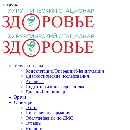
Загрузка
Услуги и цены
Консультации/Операции/Манипуляции
Диагностические исследования
Анализы
Подготовка к исследованиям
Дневной стационар
Врачи
О центре
О нас
Полезная информация
Обслуживание по ДМС
Отзывы
Новости