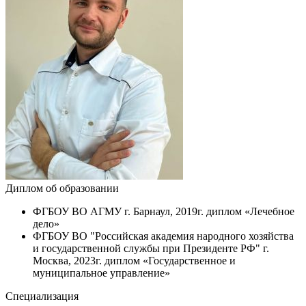
Диплом об образовании
ФГБОУ ВО АГМУ г. Барнаул, 2019г. диплом «Лечебное
дело»
ФГБОУ ВО "Российская академия народного хозяйства
и государственной службы при Президенте РФ" г.
Москва, 2023г. диплом «Государственное и
муниципальное управление»
Специализация