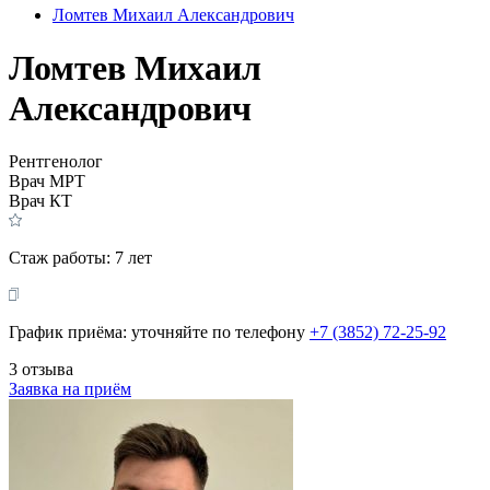
Ломтев Михаил Александрович
Ломтев Михаил
Александрович
Рентгенолог
Врач МРТ
Врач КТ
Стаж работы:
7 лет
График приёма: уточняйте по телефону
+7 (3852) 72-25-92
3 отзыва
Заявка на приём