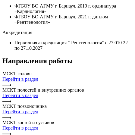
ФГБОУ ВО АГМУ г. Барнаул, 2019 г. ординатура
«Кардиология»
ФГБОУ ВО АГМУ г. Барнаул, 2021 г. диплом
«Рентгенология»
Аккредитация
Первичная аккредитация " Рентгенология" с 27.010.22
по 27.10.2027
Направления работы
МСКТ головы
Перейти в раздел
МСКТ полостей и внутренних органов
Перейти в раздел
МСКТ позвоночника
Перейти в раздел
МСКТ костей и суставов
Перейти в раздел