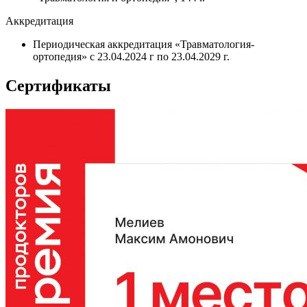
Аккредитация
Периодическая аккредитация «Травматология-
ортопедия» с 23.04.2024 г по 23.04.2029 г.
Сертификаты