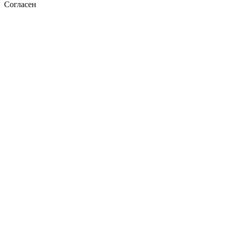
Согласен