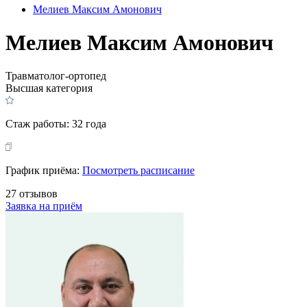
Мелиев Максим Амонович
Мелиев Максим Амонович
Травматолог-ортопед
Высшая категория
Стаж работы:
32 года
График приёма:
Посмотреть расписание
27 отзывов
Заявка на приём