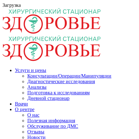
Загрузка
Услуги и цены
Консультации/Операции/Манипуляции
Диагностические исследования
Анализы
Подготовка к исследованиям
Дневной стационар
Врачи
О центре
О нас
Полезная информация
Обслуживание по ДМС
Отзывы
Новости