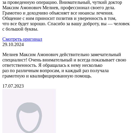
за проведенную операцию. Внимательный, чуткий доктор
Максим Амонович Мелиев, профессионал своего дела.
Грамотно и доходчиво объясняет все нюансы лечения.
Общение с ним приносит позитив и уверенность в том,
что все будет хорошо. Спасибо за вашу доброту, вы — человек
с большой буквы.
Смотреть оригинал
29.10.2024
Мелиев Максим Амонович действительно замечательный
специалист! Очень внимательный и всегда показывает свою
ответственность. Я обращалась к нему несколько
раз по различным вопросам, и каждый раз получала
грамотную и квалифицированную помощь.
17.07.2023