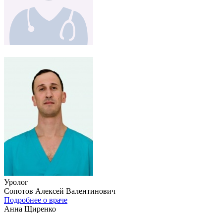
Уролог
Сопотов Алексей Валентинович
Подробнее о враче
Анна Щиренко