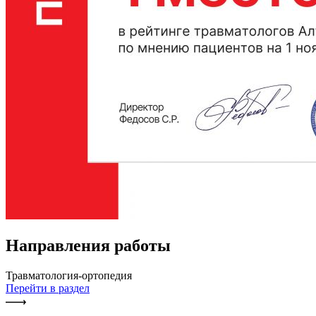
Направления работы
Травматология-ортопедия
Перейти в раздел