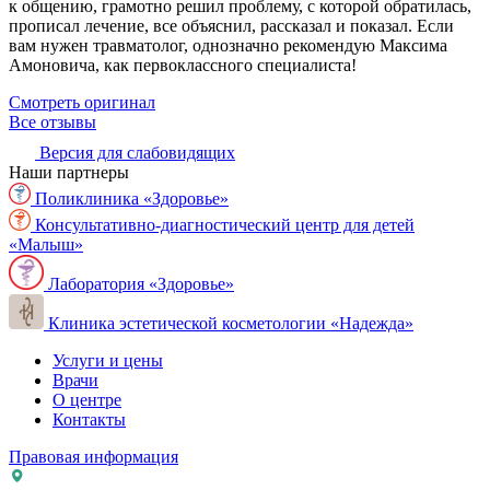
к общению, грамотно решил проблему, с которой обратилась,
прописал лечение, все объяснил, рассказал и показал. Если
вам нужен травматолог, однозначно рекомендую Максима
Амоновича, как первоклассного специалиста!
Смотреть оригинал
Все отзывы
Версия для слабовидящих
Наши партнеры
Поликлиника «Здоровье»
Консультативно-диагностический центр для детей
«Малыш»
Лаборатория «Здоровье»
Клиника эстетической косметологии «Надежда»
Услуги и цены
Врачи
О центре
Контакты
Правовая информация