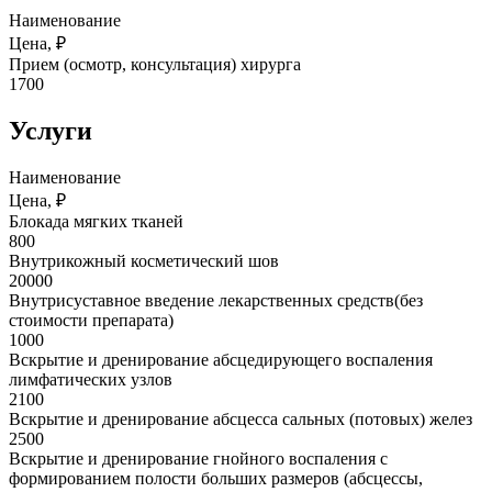
Наименование
Цена, ₽
Прием (осмотр, консультация) хирурга
1700
Услуги
Наименование
Цена, ₽
Блокада мягких тканей
800
Внутрикожный косметический шов
20000
Внутрисуставное введение лекарственных средств(без
стоимости препарата)
1000
Вскрытие и дренирование абсцедирующего воспаления
лимфатических узлов
2100
Вскрытие и дренирование абсцесса сальных (потовых) желез
2500
Вскрытие и дренирование гнойного воспаления с
формированием полости больших размеров (абсцессы,