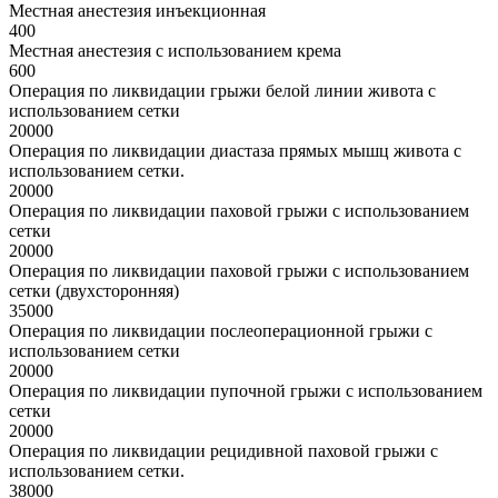
Местная анестезия инъекционная
400
Местная анестезия с использованием крема
600
Операция по ликвидации грыжи белой линии живота с
использованием сетки
20000
Операция по ликвидации диастаза прямых мышц живота с
использованием сетки.
20000
Операция по ликвидации паховой грыжи с использованием
сетки
20000
Операция по ликвидации паховой грыжи с использованием
сетки (двухсторонняя)
35000
Операция по ликвидации послеоперационной грыжи с
использованием сетки
20000
Операция по ликвидации пупочной грыжи с использованием
сетки
20000
Операция по ликвидации рецидивной паховой грыжи с
использованием сетки.
38000