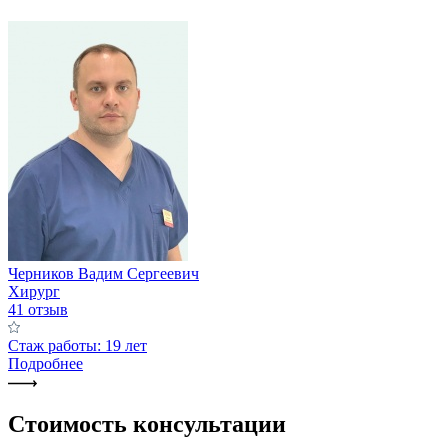
Черников Вадим Сергеевич
Хирург
41 отзыв
Стаж работы: 19 лет
Подробнее
Стоимость консультации