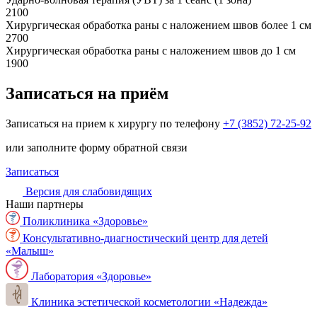
2100
Хирургическая обработка раны с наложением швов более 1 см
2700
Хирургическая обработка раны с наложением швов до 1 см
1900
Записаться на приём
Записаться на прием к хирургу по телефону
+7 (3852) 72-25-92
или заполните форму обратной связи
Записаться
Версия для слабовидящих
Наши партнеры
Поликлиника «Здоровье»
Консультативно-диагностический центр для детей
«Малыш»
Лаборатория «Здоровье»
Клиника эстетической косметологии «Надежда»