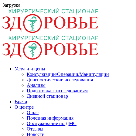
Загрузка
Услуги и цены
Консультации/Операции/Манипуляции
Диагностические исследования
Анализы
Подготовка к исследованиям
Дневной стационар
Врачи
О центре
О нас
Полезная информация
Обслуживание по ДМС
Отзывы
Новости